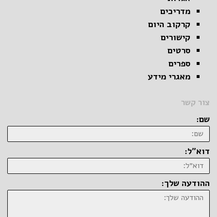
מדריכים
קרקוב היום
קישורים
סרטים
ספרים
מאגרי מידע
צור קשר
שם:
דוא״ל:
ההודעה שלך: