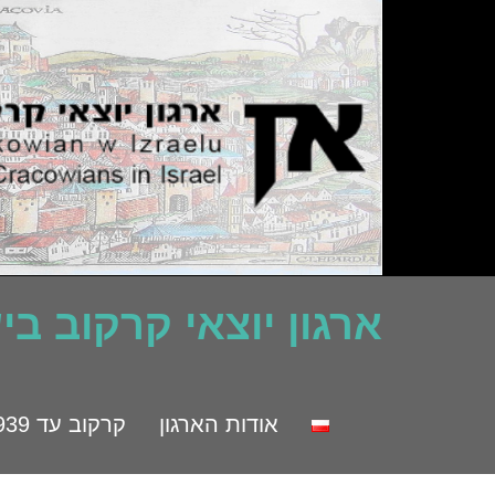
ארגון יוצאי קרקוב ב
אודות הארגון
קרקוב עד 1939