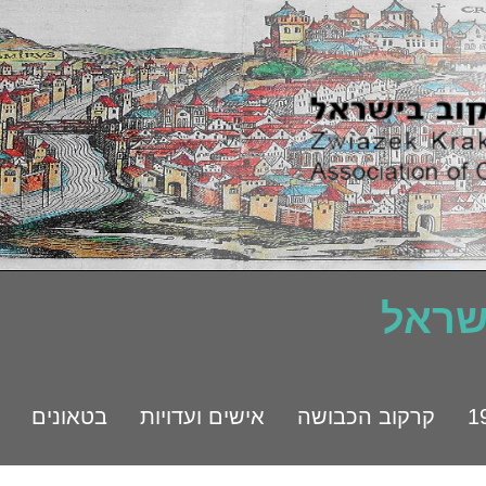
ישראל
קרקוב הכבושה
אישים ועדויות
בטאונים