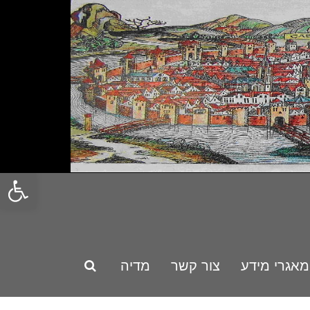
פתח סרגל
מאגרי מידע
צור קשר
מדיה