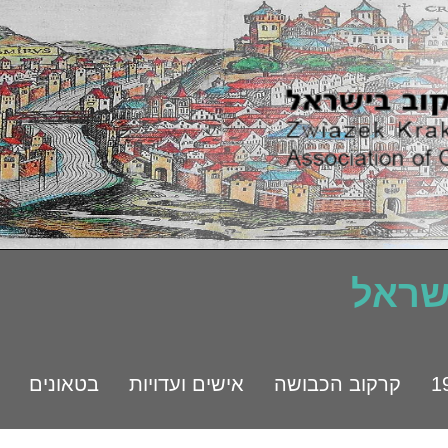
ישראל
קרקוב הכבושה
אישים ועדויות
בטאונים