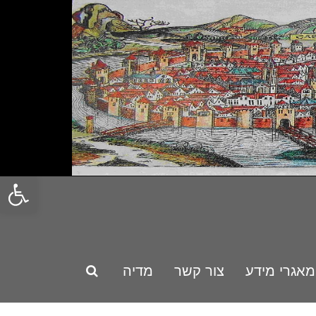
פתח סרגל
מאגרי מידע
צור קשר
מדיה