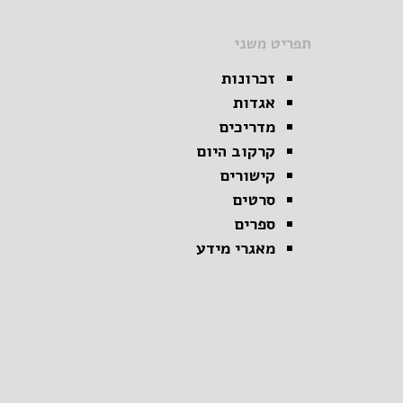
תפריט משני
זכרונות
אגדות
מדריכים
קרקוב היום
קישורים
סרטים
ספרים
מאגרי מידע