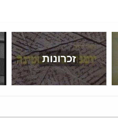
זכרונות