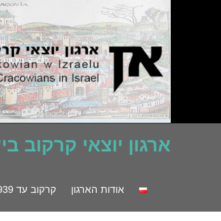
ארגון יוצאי קרקוב ב
אודות הארגון
קרקוב עד 1939