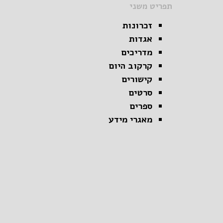
תפריט משני
זכרונות
אגדות
מדריכים
קרקוב היום
קישורים
סרטים
ספרים
מאגרי מידע