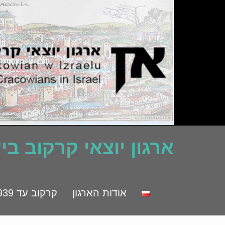
ארגון יוצאי קרקוב ב
אודות הארגון
קרקוב עד 1939