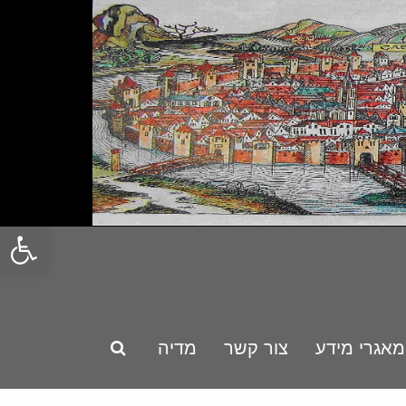
פתח סרגל
מאגרי מידע
צור קשר
מדיה