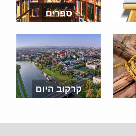
ספרים
קרקוב היום