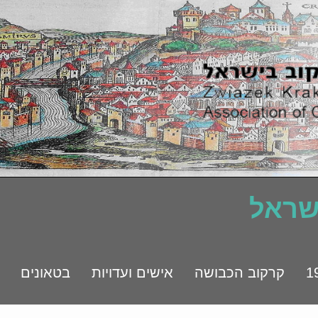
ישראל
קרקוב הכבושה
אישים ועדויות
בטאונים