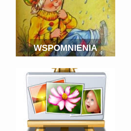
WSPOMNIENIA