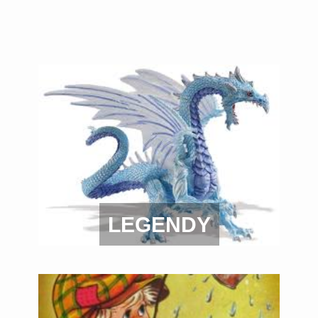
LEGENDY