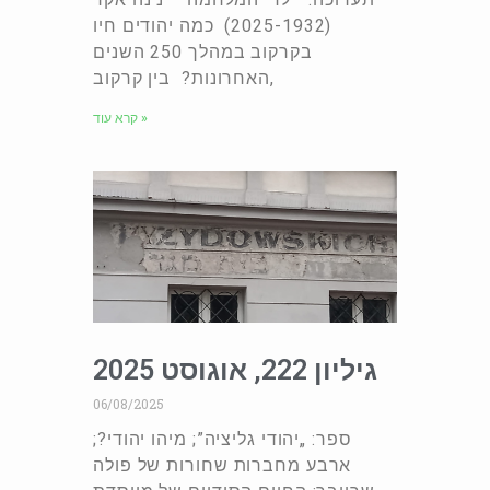
(2025-1932) כמה יהודים חיו
בקרקוב במהלך 250 השנים
האחרונות? בין קרקוב,
קרא עוד »
גיליון 222, אוגוסט 2025
06/08/2025
ספר: „יהודי גליציה”; מיהו יהודי?;
ארבע מחברות שחורות של פולה