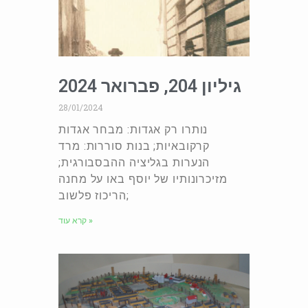
גיליון 204, פברואר 2024
28/01/2024
נותרו רק אגדות: מבחר אגדות
קרקובאיות; בנות סוררות: מרד
הנערות בגליציה ההבסבורגית;
מזיכרונותיו של יוסף באו על מחנה
הריכוז פלשוב;
קרא עוד »