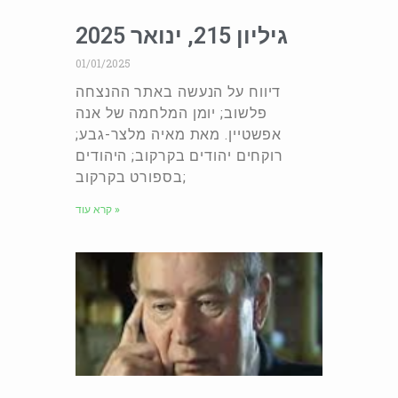
גיליון 215, ינואר 2025
01/01/2025
דיווח על הנעשה באתר ההנצחה
פלשוב; יומן המלחמה של אנה
אפשטיין. מאת מאיה מלצר-גבע;
רוקחים יהודים בקרקוב; היהודים
בספורט בקרקוב;
קרא עוד »