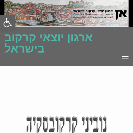
Open toolbar
ארגון יוצאי קרקוב
בישראל
TO
NA