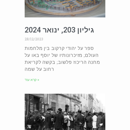
גיליון 203, ינואר 2024
28/12/2023
ספר על יהודי קרקוב בין מלחמות
העולם; מזיכרונותיו של יוסף באו על
מחנה הריכוז פלשוב; בקשה לקריאת
רחוב על שמה
קרא עוד »