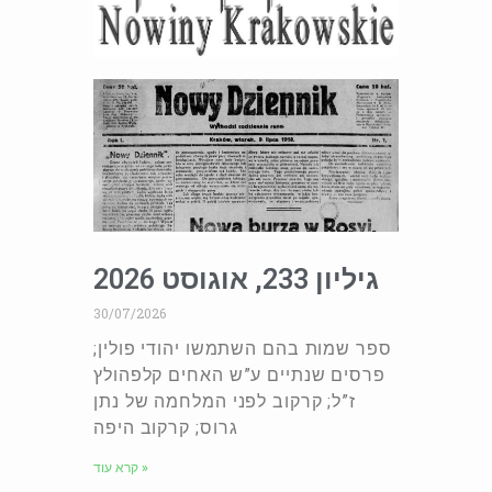
גיליון 233, אוגוסט 2026
30/07/2026
ספר שמות בהם השתמשו יהודי פולין;
פרסים שנתיים ע”ש האחים קלפהולץ
ז”ל; קרקוב לפני המלחמה של נתן
גרוס; קרקוב היפה
קרא עוד »