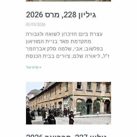
גיליון 228, מרס 2026
01/03/2026
עצרת ביום הזיכרון לשואה ולגבורה
מתקדמת מאד בניית המוזיאון
בפלשוב; אבי, שלמה סלק אברהמר
ז“ל, ליאורה שלם; ציורים בבית הכנסת
קרא עוד »