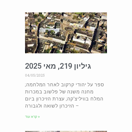
גיליון 219, מאי 2025
04/05/2025
ספר על יהודי קרקוב לאחר המלחמה;
מחנה משנה של פלשוב במכרות
המלח בוויליצ‘קה; עצרת הזיכרון ביום
הזיכרון לשואה ולגבורה –
קרא עוד »