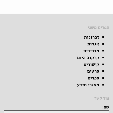
תפריט משני
זכרונות
אגדות
מדריכים
קרקוב היום
קישורים
סרטים
ספרים
מאגרי מידע
צור קשר
שם: