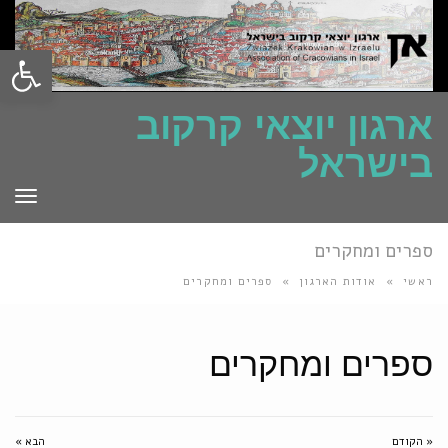
פתח סרגל
ארגון יוצאי קרקוב
בישראל
תפרי
ספרים ומחקרים
ראשי
»
אודות הארגון
»
ספרים ומחקרים
ספרים ומחקרים
« הקודם
הבא »