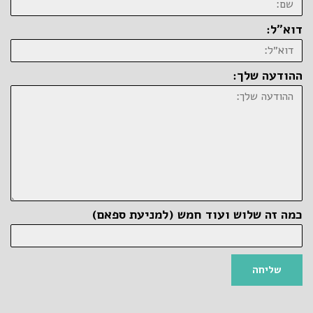
דוא״ל:
ההודעה שלך:
כמה זה שלוש ועוד חמש (למניעת ספאם)
שליחה