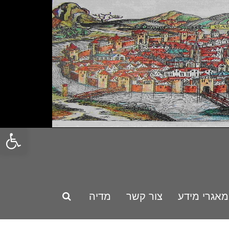
פתח סרגל
מאגרי מידע
צור קשר
מדיה