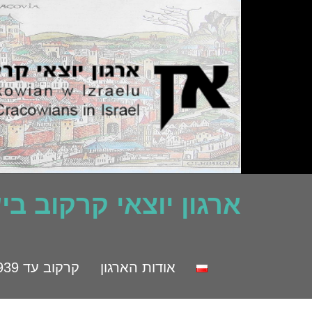
ארגון יוצאי קרקוב ב
אודות הארגון
קרקוב עד 1939