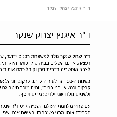
ד"ר איגנץ יצחק שנקר
ד"ר איגנץ יצחק שנקר
רפואה, אותם השלים בביה"ס לרפואה היוקרתי ב
לצבא אוסטריה בדרגת סרן וקיבל כמה אותות הצ
בשנות ה-30 חזר לעיר הולדתו, קרקוב,
ולשניים נולדו שני ילדים: מרים ויוסף.
עם פרוץ מלחמת העולם השנייה גויס ד"ר שנקר
הפרידה אותו מבני משפחתו. האישה אנה ושני י