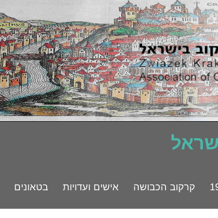
ישראל
קרקוב הכבושה
אישים ועדויות
בטאונים