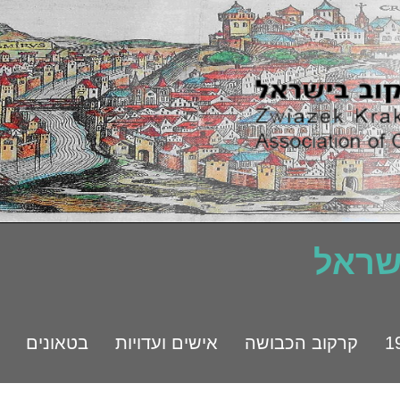
ישראל
קרקוב הכבושה
אישים ועדויות
בטאונים