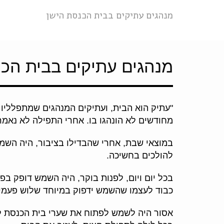
מנהגים עתיקים בבית הכנסת הישן
מנהגים עתיקים בבית הכנ
"עתיק הוא הבית, ועתיקים המנהגים שמתפלליו 
מחודשים לא הונהגו בו. אחרי התפילה לא נאמרו
במוצאי שבת, אחרי שהבדילו בציבור, היה השמש 
להולכים בחשיכה.
בכל יום ויום, לפנות בוקר, היה השמש דופק בפ
כבוד לעצמו שהשמש ידפוק במיוחד שלוש פעמים
אסור היה לשמש לפתוח את שערי בית הכנסת לת