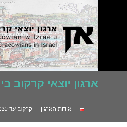
ארגון יוצאי קרקוב ב
אודות הארגון
קרקוב עד 1939