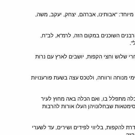
מיוחד: "אבותינו, אברהם, יצחק, יעקב, משה,
רבנים השוכנים במקום הזה, לרמ"א, לב"ח,
".
חרי שלוש וחצי הקפות, יושבים לארץ עם נרות
מי מנוחה ורווחה, ולטכס עצה בשעת פורענויות
כלה מתפלל בו, ואם הכלה באה מחוץ לעיר
סימטאות שבחלונויהן העלו אורות להרבות
ת להקפות, בליווי לפידים ושירים, עד לשערי
הזה.