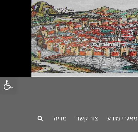
פתח סרגל
מאגרי מידע
צור קשר
מדיה