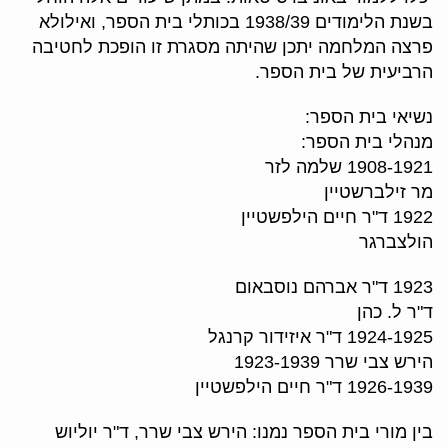
בשנת הלימודים 1938/39 בכותלי בית הספר, ואילולא
פרצה המלחמה יתכן שהיתה מסגרת זו הופכת לחטיבה
הרביעית של בית הספר.
נשיאי בית הספר:
מנהלי בית הספר:
1908-1921 שלמה לזר
מר זילברשטיין
1922 ד"ר חיים הילפשטיין
הולצברגר
1923 ד"ר אברהם נוסבאום
ד"ר ל. כהן
1924-1925 ד"ר איזידור קרנגל
הירש צבי שרר 1923-1939
1926-1939 ד"ר חיים הילפשטיין
בין מורי בית הספר נמנו: הירש צבי שרר, ד"ר יוליוש