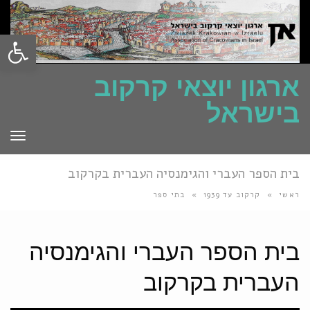
פתח סרגל
ארגון יוצאי קרקוב
בישראל
תפרי
בית הספר העברי והגימנסיה העברית בקרקוב
ראשי
»
קרקוב עד 1939
»
בתי ספר
בית הספר העברי והגימנסיה
העברית בקרקוב