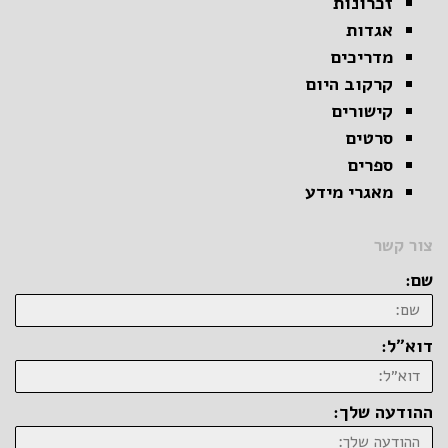
זכרונות
אגדות
מדריכים
קרקוב היום
קישורים
סרטים
ספרים
מאגרי מידע
צור קשר
שם:
דוא״ל:
ההודעה שלך: