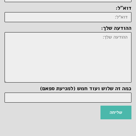
דוא״ל:
ההודעה שלך:
כמה זה שלוש ועוד חמש (למניעת ספאם)
שליחה