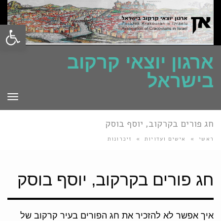
פתח סרגל
ארגון יוצאי קרקוב
בישראל
תפרי
חג פורים בקרקוב, יוסף בוסק
ראשי
»
אישים ועדויות
»
זיכרונות
חג פורים בקרקוב, יוסף בוסק
איך אפשר לא להזכיר את חג הפורים בעיר קרקוב של