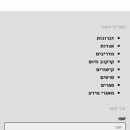
תפריט משני
זכרונות
אגדות
מדריכים
קרקוב היום
קישורים
סרטים
ספרים
מאגרי מידע
צור קשר
שם: