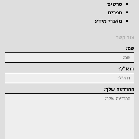
סרטים
ספרים
מאגרי מידע
צור קשר
שם:
דוא״ל:
ההודעה שלך: