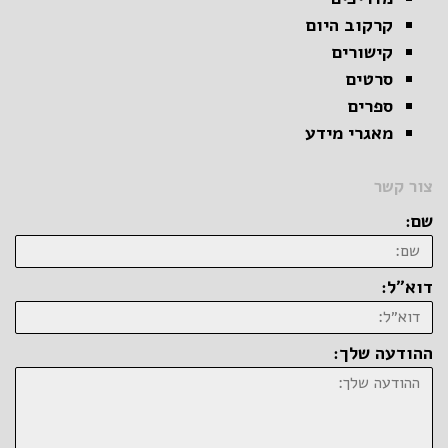
קרקוב היום
קישורים
סרטים
ספרים
מאגרי מידע
צור קשר
שם:
דוא״ל:
ההודעה שלך: