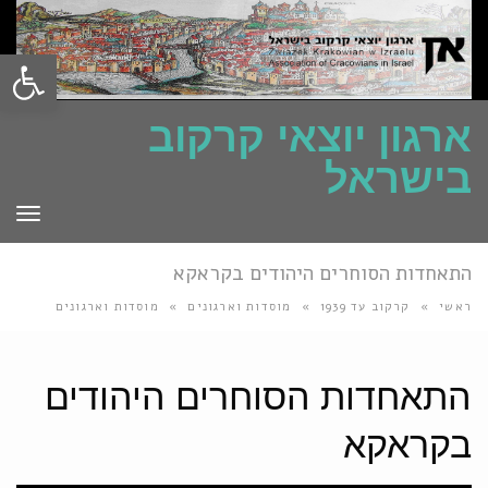
פתח סרגל
ארגון יוצאי קרקוב
בישראל
תפרי
התאחדות הסוחרים היהודים בקראקא
ראשי
»
קרקוב עד 1939
»
מוסדות וארגונים
»
מוסדות וארגונים
התאחדות הסוחרים היהודים
בקראקא