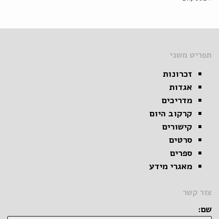
תפריט משני
זכרונות
אגדות
מדריכים
קרקוב היום
קישורים
סרטים
ספרים
מאגרי מידע
צור קשר
שם: