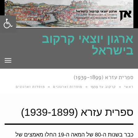
פתח סרגל
ארגון יוצאי קרקוב
בישראל
תפרי
ספרית עזרא (1939-1899)
ראשי
»
קרקוב עד 1939
»
מוסדות וארגונים
»
מוסדות וארגונים
ספרית עזרא (1939-1899)
כבר בשנות ה-80 של המאה ה-19 החלו מאמצים של