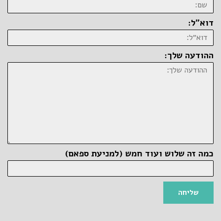
דוא״ל:
ההודעה שלך:
כמה זה שלוש ועוד חמש (למניעת ספאם)
שליחה