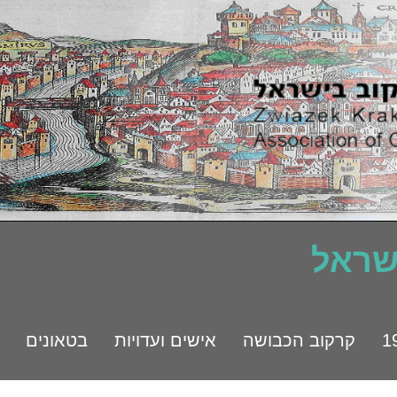
ישראל
קרקוב הכבושה
אישים ועדויות
בטאונים