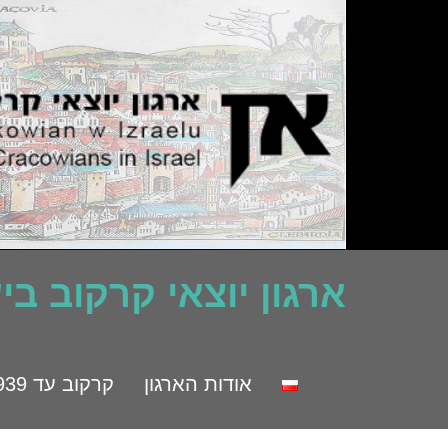
ארגון יוצאי קרקוב ב
אודות הארגון
קרקוב עד 1939