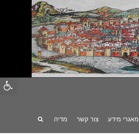
פתח סרגל
מאגרי מידע
צור קשר
מדיה