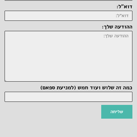
דוא״ל:
ההודעה שלך:
כמה זה שלוש ועוד חמש (למניעת ספאם)
שליחה