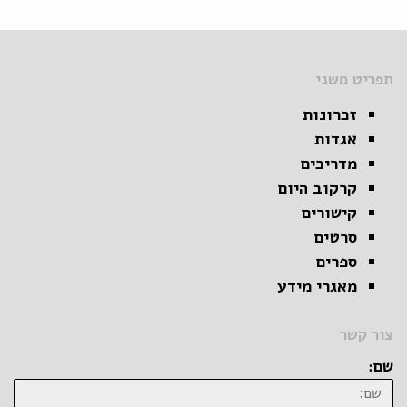
תפריט משני
זכרונות
אגדות
מדריכים
קרקוב היום
קישורים
סרטים
ספרים
מאגרי מידע
צור קשר
שם: