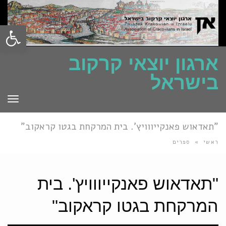
פתח סרגל
ארגון יוצאי קרקוב
בישראל
תפרי
"תאדאוש פאנקייווויץ'. בית המרקחת בגטו קראקוב"
ראשי
»
ספרים
"תאדאוש פאנקייווויץ'. בית
המרקחת בגטו קראקוב"