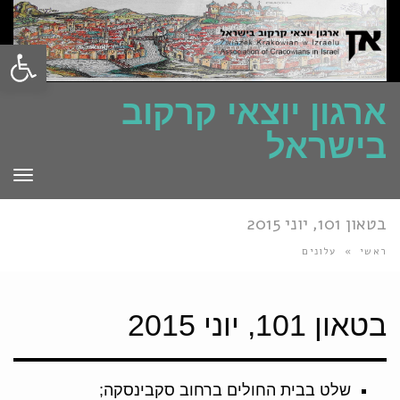
פתח סרגל
ארגון יוצאי קרקוב
בישראל
תפרי
בטאון 101, יוני 2015
ראשי
»
עלונים
בטאון 101, יוני 2015
שלט בבית החולים ברחוב סקבינסקה;