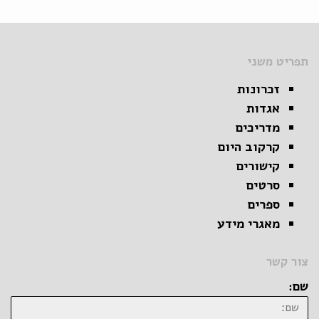
תפריט משני
זכרונות
אגדות
מדריכים
קרקוב היום
קישורים
סרטים
ספרים
מאגרי מידע
צור קשר
שם: