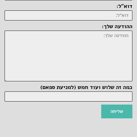
דוא״ל:
ההודעה שלך:
כמה זה שלוש ועוד חמש (למניעת ספאם)
שליחה