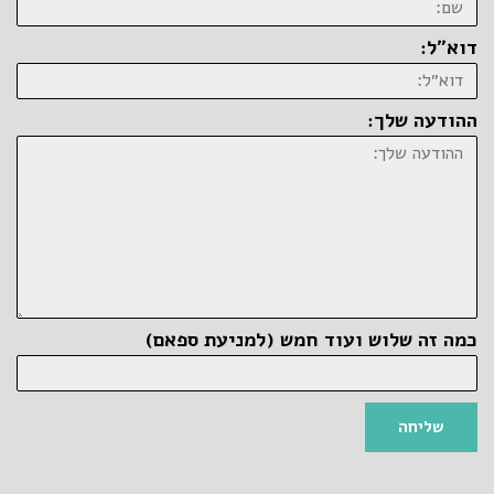
דוא״ל:
ההודעה שלך:
כמה זה שלוש ועוד חמש (למניעת ספאם)
שליחה