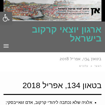
פתח סרגל
ארגון יוצאי קרקוב
בישראל
תפרי
בטאון 134, אפריל 2018
ראשי
»
עלונים
בטאון 134, אפריל 2018
אלגיה שלא נכתבה ליהודי קרקוב, אדם זגאייבסקי;