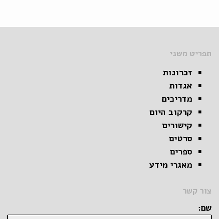
תפריט משני
זכרונות
אגדות
מדריכים
קרקוב היום
קישורים
סרטים
ספרים
מאגרי מידע
צור קשר
שם: