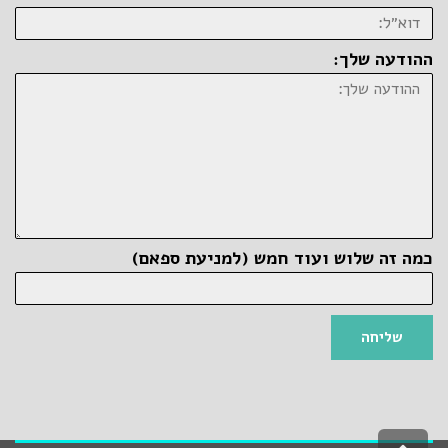
ההודעה שלך:
כמה זה שלוש ועוד חמש (למניעת ספאם)
שליחה