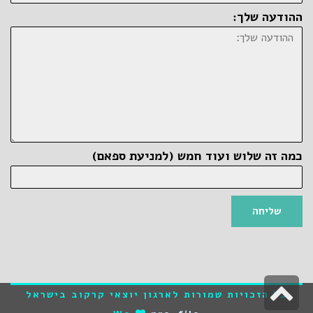
ההודעה שלך:
כמה זה שלוש ועוד חמש (למניעת ספאם)
שליחה
גלילה
כל הזכויות שמורות לארגון יוצאי קרקוב בישראל