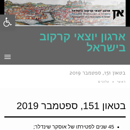
פתח סרגל
ארגון יוצאי קרקוב
בישראל
תפרי
בטאון 151, ספטמבר 2019
ראשי
»
עלונים
בטאון 151, ספטמבר 2019
45 שנים לפטירתו של אוסקר שינדלר;