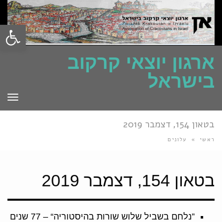
פתח סרגל
ארגון יוצאי קרקוב
בישראל
תפרי
בטאון 154, דצמבר 2019
ראשי
»
עלונים
בטאון 154, דצמבר 2019
”נלחם בשביל שלוש שורות בהיסטוריה“ – 77 שנים