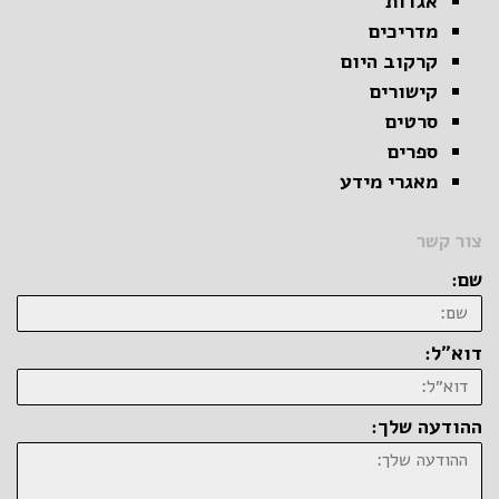
אגדות
מדריכים
קרקוב היום
קישורים
סרטים
ספרים
מאגרי מידע
צור קשר
שם:
דוא״ל:
ההודעה שלך: