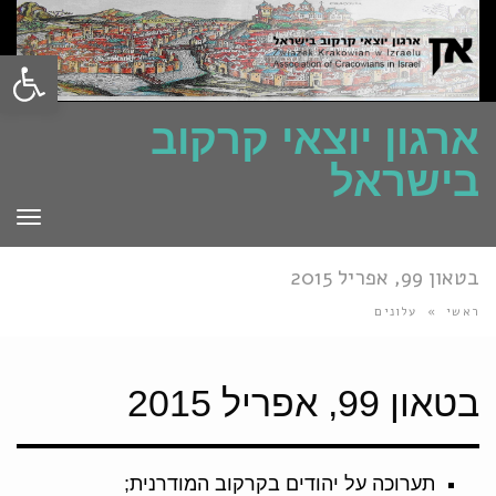
פתח סרגל
ארגון יוצאי קרקוב
בישראל
תפרי
בטאון 99, אפריל 2015
ראשי
»
עלונים
בטאון 99, אפריל 2015
תערוכה על יהודים בקרקוב המודרנית;