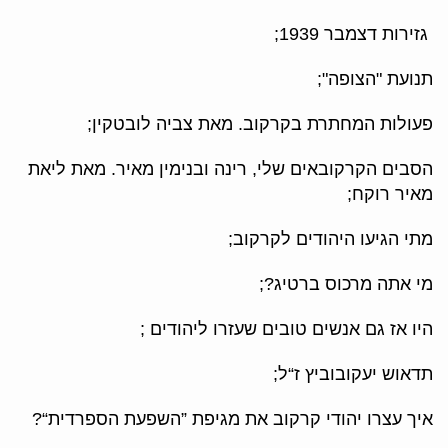
גזירות דצמבר 1939;
תנועת "הצופה";
פעולות המחתרת בקרקוב. מאת צביה לובטקין;
הסבים הקרקובאים שלי, רינה ובנימין מאיר. מאת ליאת
מאיר רוקח;
מתי הגיעו היהודים לקרקוב;
מי אתה מרכוס ברטיג?;
היו אז גם אנשים טובים שעזרו ליהודים ;
תדאוש יעקובוביץ ז“ל;
איך עצרו יהודי קרקוב את מגיפת ”השפעת הספרדית“?