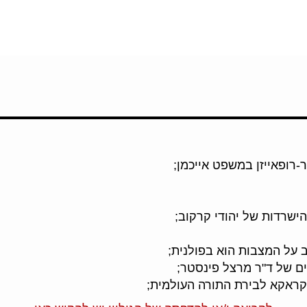
רופאייזן במשפט אייכמן;
הישרדות של יהודי קרקוב;
 על המצבות הוא בפולנית;
ם של ד"ר מרצל פינסטר;
קראקא לבירת התורה העולמית;