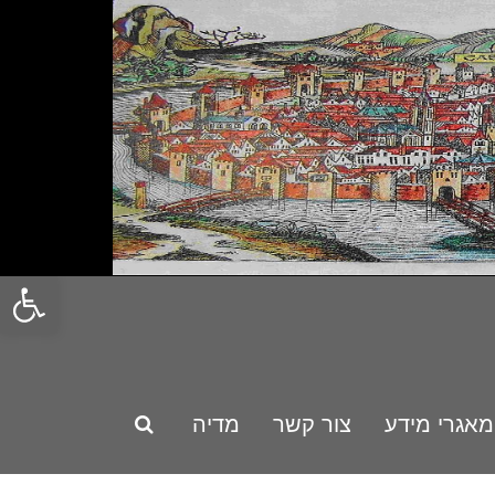
פתח סרגל
מאגרי מידע
צור קשר
מדיה