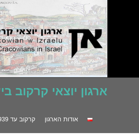
ארגון יוצאי קרקוב ב
אודות הארגון
קרקוב עד 1939