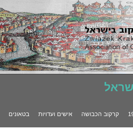
ישראל
קרקוב הכבושה
אישים ועדויות
בטאונים