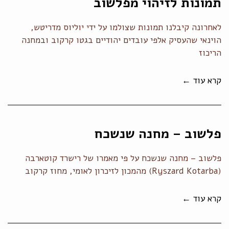
תמונות לזיהוי מפלשוב
לאחרונה קיבלנו תמונות שצולמו על ידי יוליוס מדריטש,
הוינאי שהעסיק אלפי עובדים יהודיים בגטו קרקוב ובמחנה
הריכוז
קרא עוד ←
פלשוב – מחנה שנשכח
פלשוב – מחנה שנשכח על פי מאמרו של רישרד קוטארבה
(Ryszard Kotarba) מהמכון לזיכרון לאומי, מחוז קרקוב
קרא עוד ←