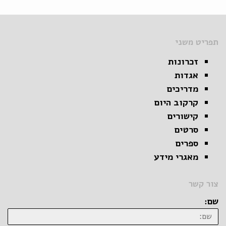
תפריט משני
זכרונות
אגדות
מדריכים
קרקוב היום
קישורים
סרטים
ספרים
מאגרי מידע
צור קשר
שם: