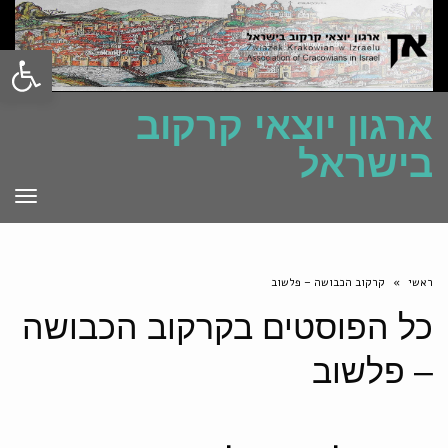
פתח סרגל
ארגון יוצאי קרקוב
בישראל
תפרי
ראשי
»
קרקוב הכבושה – פלשוב
כל הפוסטים ב
קרקוב הכבושה
– פלשוב