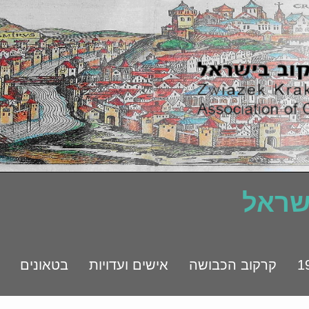
ישראל
קרקוב הכבושה
אישים ועדויות
בטאונים