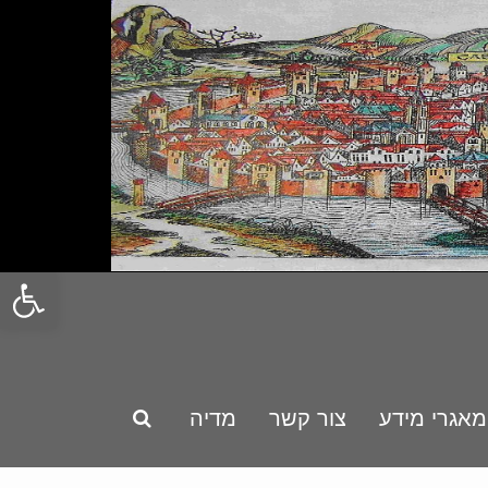
פתח סרגל
מאגרי מידע
צור קשר
מדיה