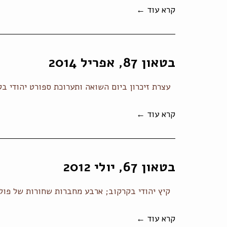
קרא עוד ←
בטאון 87, אפריל 2014
עצרת זיכרון ביום השואה ותערוכת ספורט יהודי בקר
קרא עוד ←
בטאון 67, יולי 2012
קיץ יהודי בקרקוב; ארבע מחברות שחורות של פולה שרייבר; "מכבים
קרא עוד ←