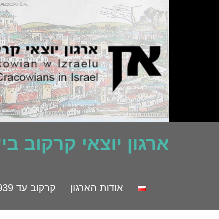
ארגון יוצאי קרקוב ב
אודות הארגון
קרקוב עד 1939