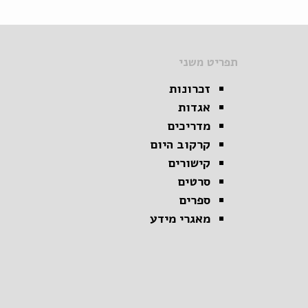
תפריט משני
זכרונות
אגדות
מדריכים
קרקוב היום
קישורים
סרטים
ספרים
מאגרי מידע