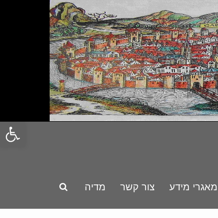
פתח סרגל
מאגרי מידע
צור קשר
מדיה