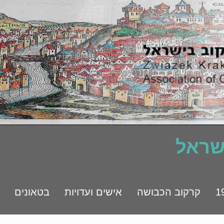
ישראל
קרקוב הכבושה
אישים ועדויות
בטאונים