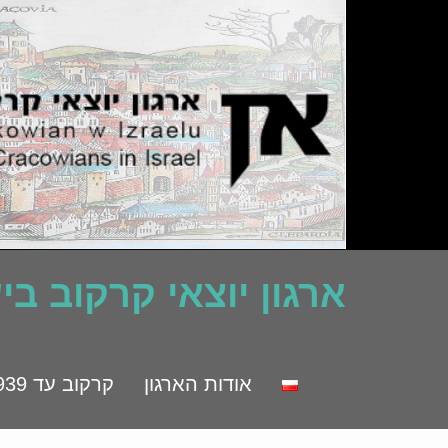
ארגון יוצאי קרקוב ב
אודות הארגון
קרקוב עד 1939