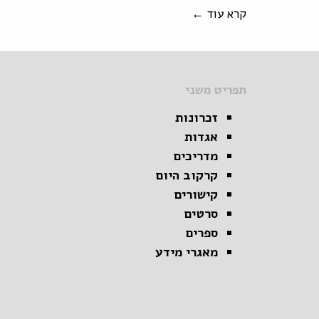
קרא עוד ←
תפריט משני
זכרונות
אגדות
מדריכים
קרקוב היום
קישורים
סרטים
ספרים
מאגרי מידע