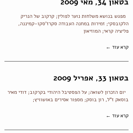
בטאון 34, מאי 2009
מפגש בנושא משלחות נוער לפולין; קרקוב של הנריק
הלקובסקי; זמירות במחנה העבודה סקרז'סקו-קמיננה,
פליציה קראי; המוזיאון
קרא עוד ←
בטאון 33, אפריל 2009
יום הזכרון לשואה; על הפסטיבל היהודי בקרקוב; דודי מאיר
בוסאק ז"ל, רון בוסק; מספור אסירים באושוויץ;
קרא עוד ←