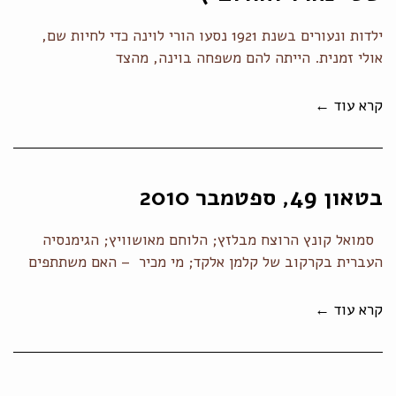
ילדות ונעורים בשנת 1921 נסעו הורי לוינה כדי לחיות שם,
אולי זמנית. הייתה להם משפחה בוינה, מהצד
קרא עוד ←
בטאון 49, ספטמבר 2010
סמואל קונץ הרוצח מבלזץ; הלוחם מאושוויץ; הגימנסיה
העברית בקרקוב של קלמן אלקד; מי מכיר – האם משתתפים
קרא עוד ←