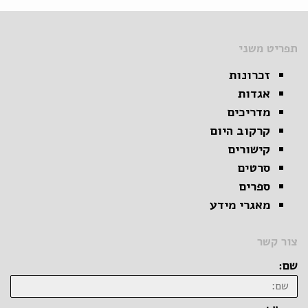
תפריט משני
זכרונות
אגדות
מדריכים
קרקוב היום
קישורים
סרטים
ספרים
מאגרי מידע
צור קשר
שם: