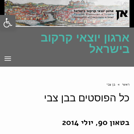
פתח סרגל
ארגון יוצאי קרקוב
בישראל
תפרי
ראשי
»
בן צבי
כל הפוסטים ב
בן צבי
בטאון 90, יולי 2014