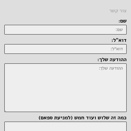
צור קשר
שם:
דוא״ל:
ההודעה שלך:
כמה זה שלוש ועוד חמש (למניעת ספאם)