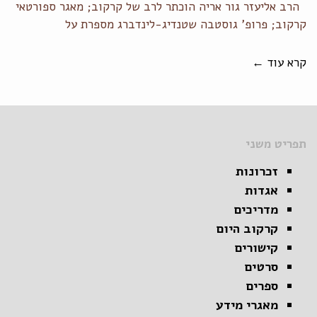
הרב אליעזר גור אריה הוכתר לרב של קרקוב; מאגר ספורטאי
קרקוב; פרופ' גוסטבה שטנדיג-לינדברג מספרת על
קרא עוד ←
תפריט משני
זכרונות
אגדות
מדריכים
קרקוב היום
קישורים
סרטים
ספרים
מאגרי מידע