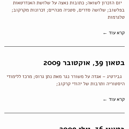
יום הזכרון לשואה; כתובות נאצה על שלושת האנדרטאות
בפלשוב; שלושה סדרים, סטניה מנהיים; זכרונות מקרקוב;
טלגרמות
קרא עוד ←
בטאון 39, אוקטובר 2009
גבירטיג – אגדה על משורר נגר מאת נתן גרוס; מרכז ללימודי
היסטוריה ותרבות של יהודי קרקוב;
קרא עוד ←