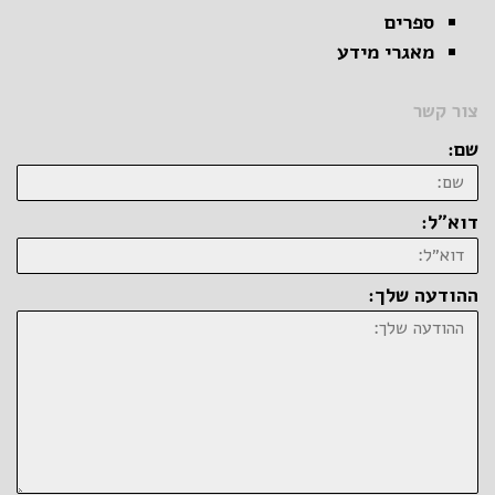
ספרים
מאגרי מידע
צור קשר
שם:
דוא״ל:
ההודעה שלך: