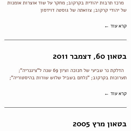
מרכז תרבות יהודית בקרקוב; מחקר על שוד אוצרות אומנות
של יהודי קרקוב; צוואתה של גוסטה דוידסון
קרא עוד ←
בטאון 60, דצמבר 2011
הדלקת נר שביעי של חנוכה וציון 69 שנה ל"ציגנריה";
תערוכות בקרקוב; "נלחם בשביל שלוש שורות בהיסטוריה";
קרא עוד ←
בטאון מרץ 2005