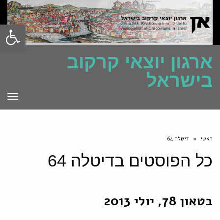
פתח סרגל
ארגון יוצאי קרקוב
בישראל
תפרי
ראשי
»
דיטלה 64
כל הפוסטים ב
דיטלה 64
בטאון 78, יולי 2013