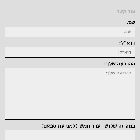
צור קשר
שם:
דוא״ל:
ההודעה שלך:
כמה זה שלוש ועוד חמש (למניעת ספאם)