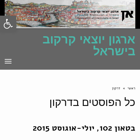
פתח סרגל
ארגון יוצאי קרקוב
בישראל
תפרי
ראשי
»
דרקון
כל הפוסטים ב
דרקון
בטאון 102, יולי-אוגוסט 2015