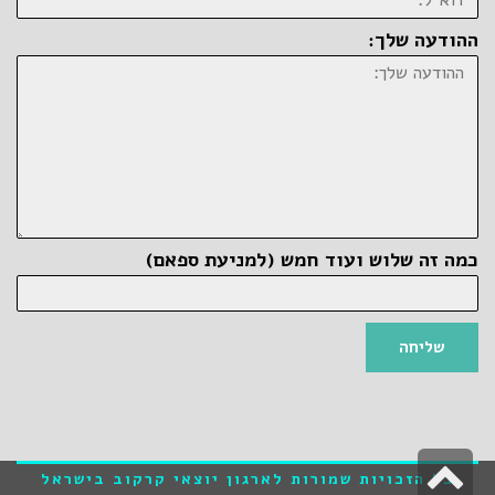
ההודעה שלך:
כמה זה שלוש ועוד חמש (למניעת ספאם)
שליחה
גלילה
כל הזכויות שמורות לארגון יוצאי קרקוב בישראל