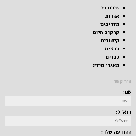
זכרונות
אגדות
מדריכים
קרקוב היום
קישורים
סרטים
ספרים
מאגרי מידע
צור קשר
שם:
דוא״ל:
ההודעה שלך: