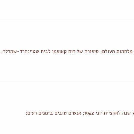
 מלחמות העולם; סיפורה של רות קאופמן לבית שטיינהרד-שמרלר; 