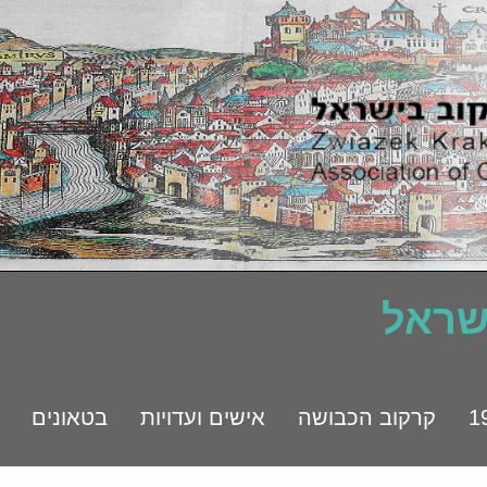
ישראל
קרקוב הכבושה
אישים ועדויות
בטאונים