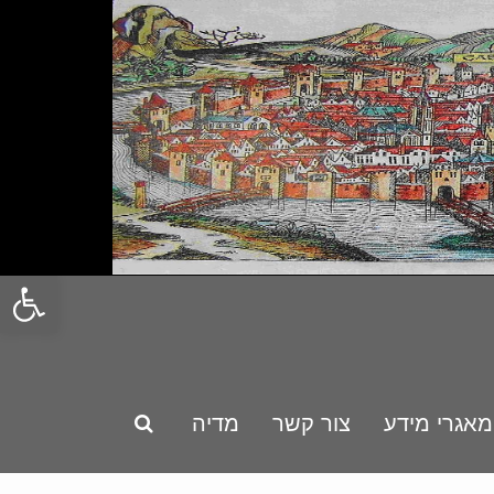
פתח סרגל
מאגרי מידע
צור קשר
מדיה