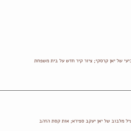
י של יאן קרסקי; ציור קיר חדש על בית משפחת