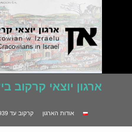
ארגון יוצאי קרקוב ב
אודות הארגון
קרקוב עד 1939