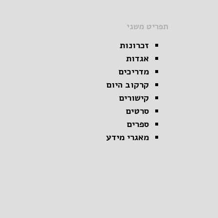
תפריט משני
זכרונות
אגדות
מדריכים
קרקוב היום
קישורים
סרטים
ספרים
מאגרי מידע