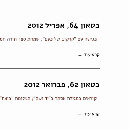
בטאון 64, אפריל 2012
פגישה עם "קרקוב של פעם"; שמחת ספר תורה חמישי
קרא עוד ←
בטאון 62, פברואר 2012
קוראים במגילת אסתר ב"יד ושם"; תעלומת "ביצת" גו
קרא עוד ←