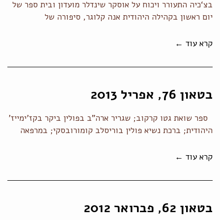
בצ‘כיה התעורר ויכוח על אוסקר שינדלר מועדון ובית ספר של
יום ראשון בקהילה היהודית אנה קלוגר, סיפורה של
קרא עוד ←
בטאון 76, אפריל 2013
ספר שואת גטו קרקוב; שגריר ארה"ב בפולין ביקר בקז'ימייז'
היהודית; ברכת נשיא פולין בוריסלב קומורובסקי; במרפאה
קרא עוד ←
בטאון 62, פברואר 2012