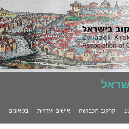
ישראל
קרקוב הכבושה
אישים ועדויות
בטאונים