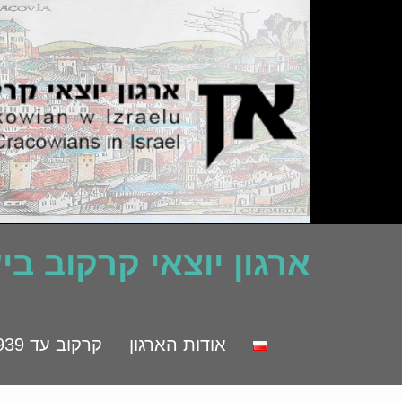
ארגון יוצאי קרקוב ב
אודות הארגון
קרקוב עד 1939