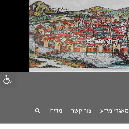
פתח סרגל
מאגרי מידע
צור קשר
מדיה