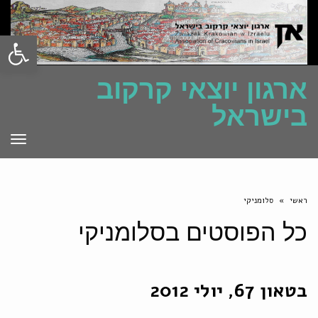
פתח סרגל
ארגון יוצאי קרקוב
בישראל
תפרי
ראשי
»
סלומניקי
כל הפוסטים ב
סלומניקי
בטאון 67, יולי 2012