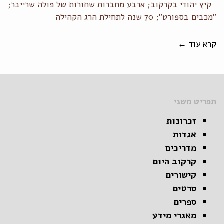
קיץ יהודי בקרקוב; ארבע מחברות שחורות של פולה שרייבר;
"מכבים בספורט"; 70 שנה לתחילת הרג הקהילה
קרא עוד ←
תפריט משני
זכרונות
אגדות
מדריכים
קרקוב היום
קישורים
סרטים
ספרים
מאגרי מידע