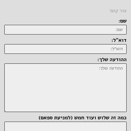
צור קשר
שם:
דוא״ל:
ההודעה שלך:
כמה זה שלוש ועוד חמש (למניעת ספאם)