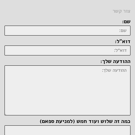
צור קשר
שם:
דוא״ל:
ההודעה שלך:
כמה זה שלוש ועוד חמש (למניעת ספאם)