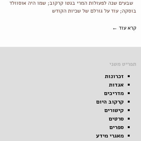
שבעים שנה לפעולות המרי בגטו קרקוב; שמו היה אוסוולד
בוסקה; עוד על גורלם של שכיות הקודש
קרא עוד ←
תפריט משני
זכרונות
אגדות
מדריכים
קרקוב היום
קישורים
סרטים
ספרים
מאגרי מידע