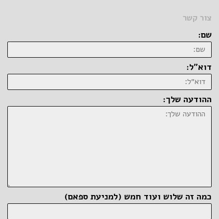
צור קשר
שם:
דוא״ל:
ההודעה שלך:
כמה זה שלוש ועוד חמש (למניעת ספאם)