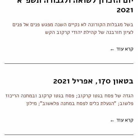
יום הזכרון לשואה ולגבורה תשפ"א
2021
בשל מגבלות הקורונה לא נקיים השנה מפגש פנים אל פנים
לציון חורבנה של קהילת יהודי קרקוב הקש
קרא עוד ←
בטאון 170, אפריל 2021
הגדה של פסח בגטו קרקוב; פסח בגטו קרקוב ובמחנה הריכוז
פלשוב; "הגעלת כלים לפסח במחנה פלאשוב"; מילון
קרא עוד ←