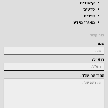
קישורים
סרטים
ספרים
מאגרי מידע
צור קשר
שם:
דוא״ל:
ההודעה שלך: